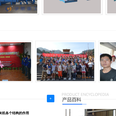
灰机各个结构的作用