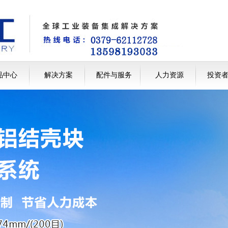
品中心
解决方案
配件与服务
人力资源
投资