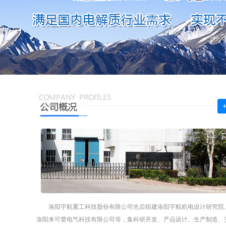
洛阳宇航重工科技股份有限公司先后组建洛阳宇航机电设计研究院
洛阳来可蕾电气科技有限公司等，集科研开发、产品设计、生产制造、