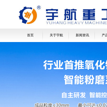
首页
关于宇航
新闻资讯
产