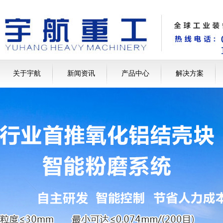
关于宇航
新闻资讯
产品中心
解决方案