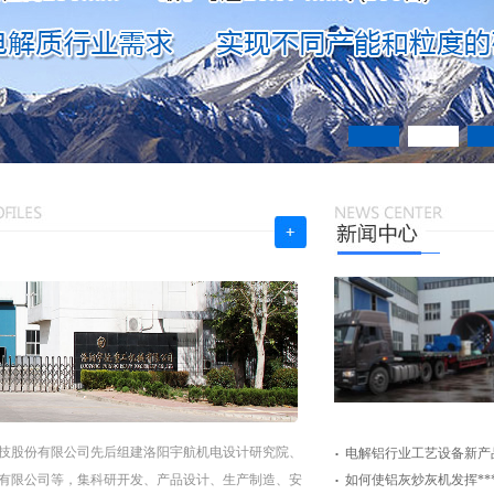
.
技股份有限公司先后组建洛阳宇航机电设计研究院、
电解铝行业工艺设备新产
.
有限公司等，集科研开发、产品设计、生产制造、安
如何使铝灰炒灰机发挥**