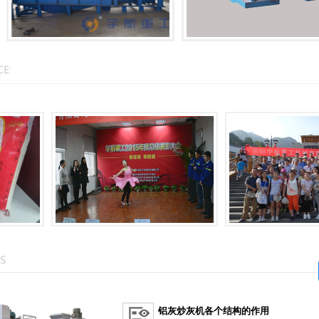
铝灰炒灰机各个结构的作用