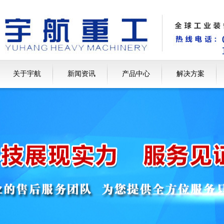
关于宇航
新闻资讯
产品中心
解决方案