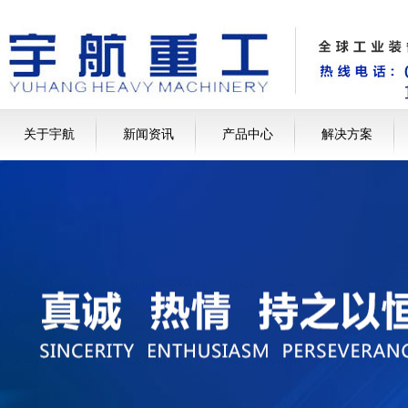
关于宇航
新闻资讯
产品中心
解决方案