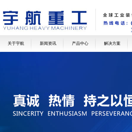
关于宇航
新闻资讯
产品中心
解决方案