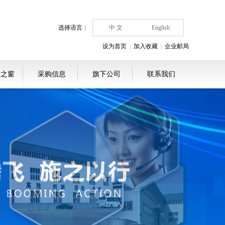
选择语言：
中 文
English
设为首页
|
加入收藏
|
企业邮局
者之窗
采购信息
旗下公司
联系我们