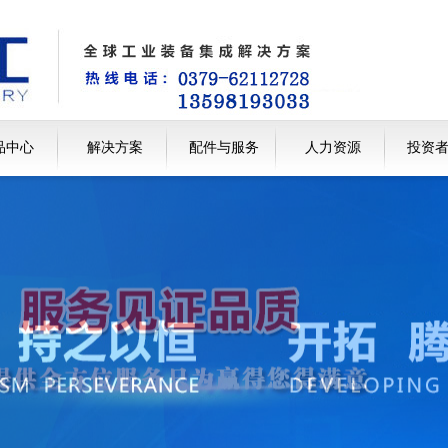
品中心
解决方案
配件与服务
人力资源
投资