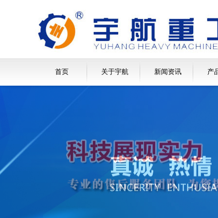
首页
关于宇航
新闻资讯
产