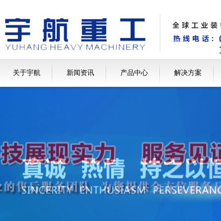
关于宇航
新闻资讯
产品中心
解决方案