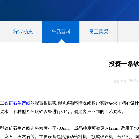
行业动态
产品百科
员工风采
投资一条
2015-
更新时间：
工
铁矿石生产线
的配置根据实地现场勘察情况或客户实际要求而精心设计
要求，各种型号的破碎设备进行组合，满足客户不同的工艺要求。
型铁矿石生产线进料粒度小于700mm，成品粒度可满足0-12mm,适用
、麻石、石灰石等。主要设备包括振动给料机、颚式破碎机、分料机、圆