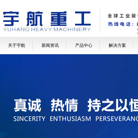
关于宇航
新闻资讯
产品中心
解决方案