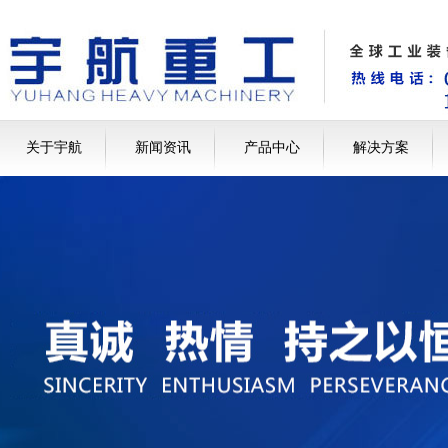
关于宇航
新闻资讯
产品中心
解决方案