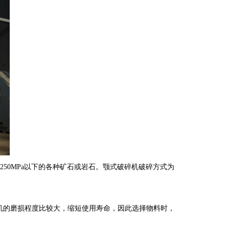
250MPa
以下的各种矿石或岩石。颚式破碎机破碎方式为
机的磨损程度比较大，缩短使用寿命，因此选择物料时，