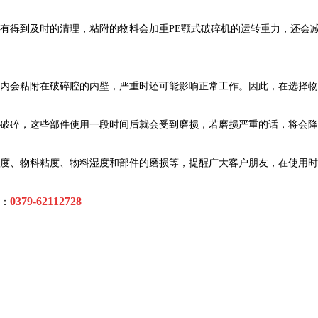
有得到及时的清理，粘附的物料会加重
PE
颚式破碎机的运转重力，还会
内会粘附在破碎腔的内壁，严重时还可能影响正常工作。因此，在选择物
破碎，这些部件使用一段时间后就会受到磨损，若磨损严重的话，将会降
度、物料粘度、物料湿度和部件的磨损等，提醒广大客户朋友，在使用时
0379-62112728
：