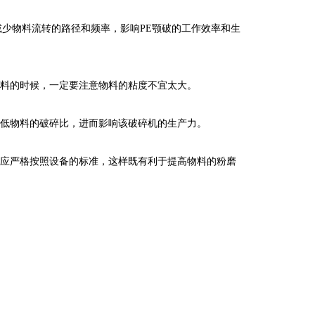
减少物料流转的路径和频率，影响
PE
颚破的工作效率和生
料的时候，一定要注意物料的粘度不宜太大。
低物料的破碎比，进而影响该破碎机的生产力。
应严格按照设备的标准，这样既有利于提高物料的粉磨