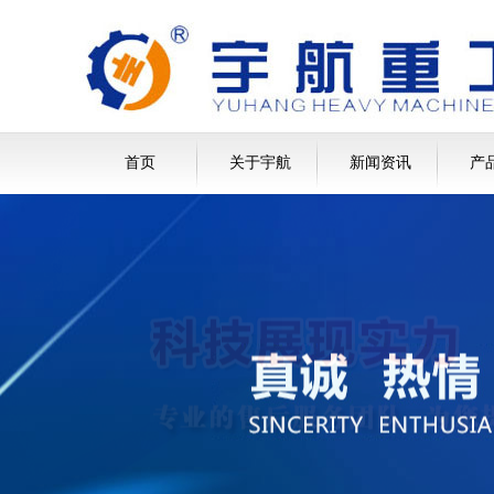
首页
关于宇航
新闻资讯
产