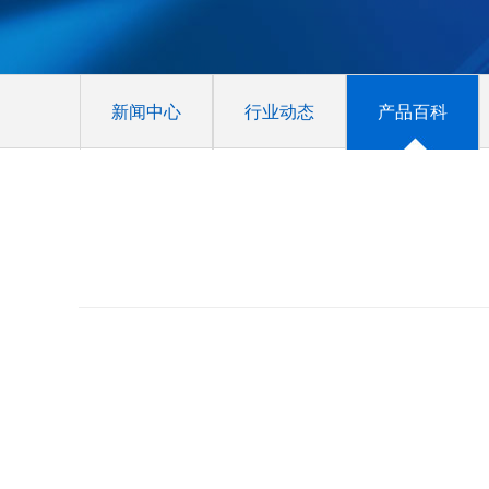
新闻中心
行业动态
产品百科