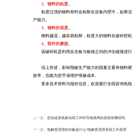
2、物料的粘度。
粘度过强的物料有时会粘附在设备内壁中，如果没
产能力。
3、物料的湿度。
物料越湿，越容易粘附，粘度大的物料在破碎腔机
4、部件的磨损。
该破碎机是利用反击板与板锤之间的冲击碰撞进行
综上所述，影响颚破生产能力的因素主要有物料硬
效率，也能为您节省维护维修成本。
更多技术资料与报价信息，欢迎拨打全国咨询热线
上一篇：
您知道直线振动筛工作时导致跳闸的原因有哪些吗
下一篇：
电解质清理的对象是什么?电解质清理系统工作原理