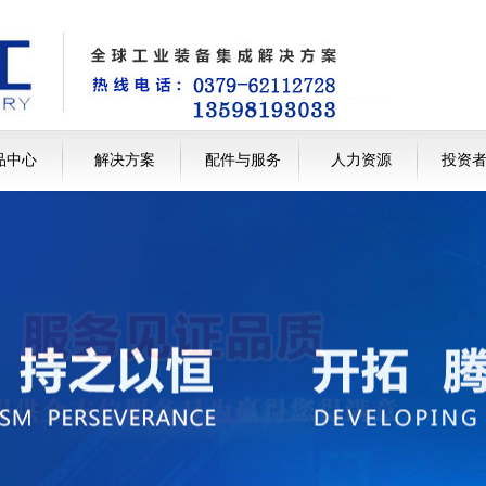
品中心
解决方案
配件与服务
人力资源
投资