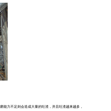
磨能力不足则会造成大量的吐渣，并且吐渣越来越多，