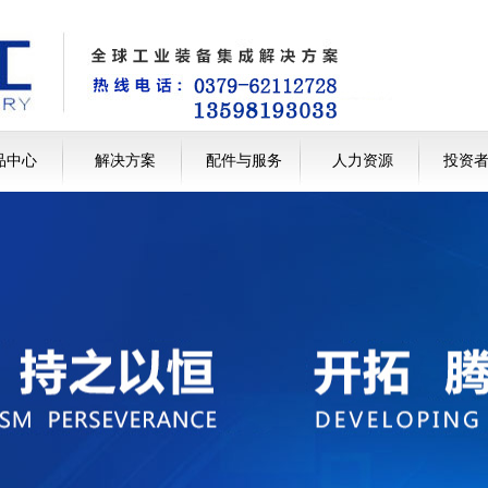
品中心
解决方案
配件与服务
人力资源
投资