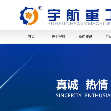
首页
关于宇航
新闻资讯
产