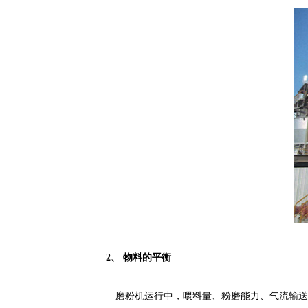
2
、 物料的平衡
磨粉机运行中，喂料量、粉磨能力、气流输送量