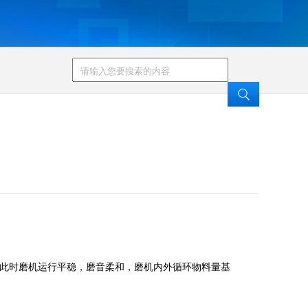
此时磨机运行平稳，磨音柔和，磨机内外循环物料量基