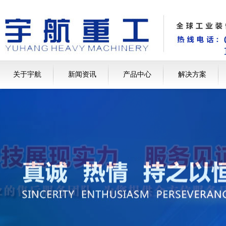
关于宇航
新闻资讯
产品中心
解决方案