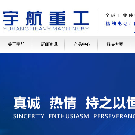
关于宇航
新闻资讯
产品中心
解决方案