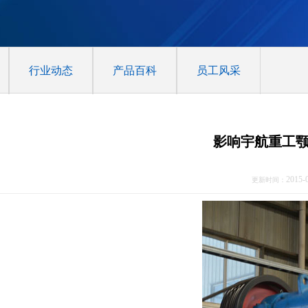
行业动态
产品百科
员工风采
影响宇航重工
2015-
更新时间：