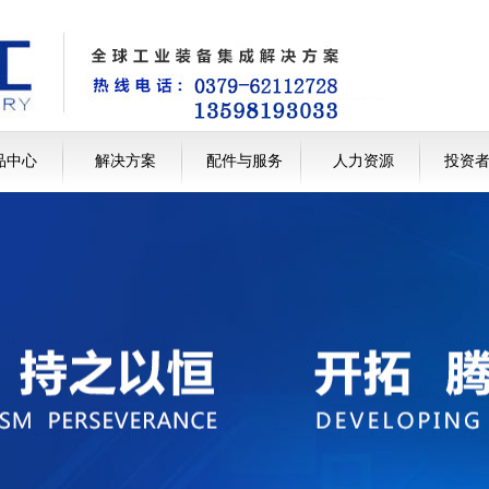
品中心
解决方案
配件与服务
人力资源
投资