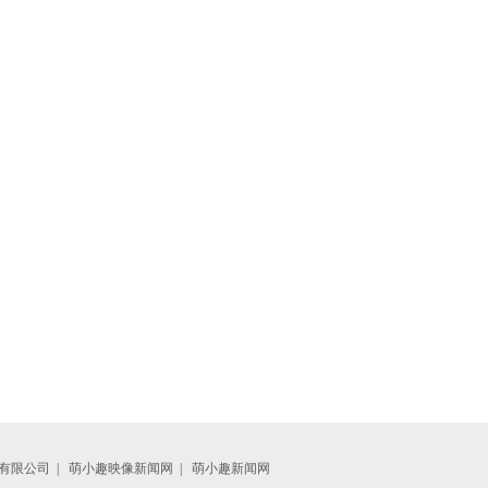
有限公司
|
萌小趣映像新闻网
|
萌小趣新闻网