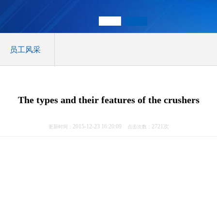
员工风采
The types and their features of the crushers
2015-12-23 16:20:09
2721次
更新时间：
点击次数：