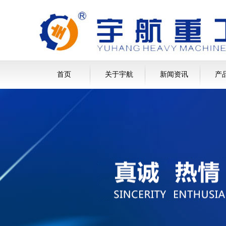
首页
关于宇航
新闻资讯
产