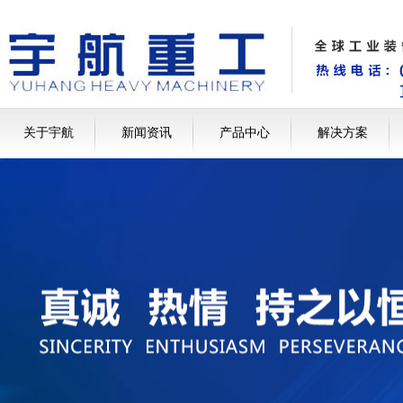
关于宇航
新闻资讯
产品中心
解决方案