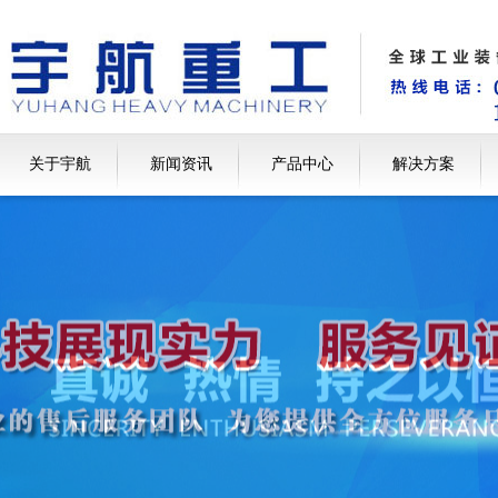
关于宇航
新闻资讯
产品中心
解决方案