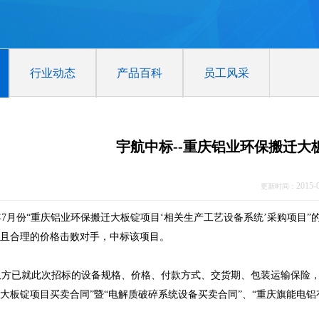
行业动态
产品百科
员工风采
宇航中标--重庆铝业环保搬迁大
2015-
更新时间：
年7月份“重庆铝业环保搬迁大板锭项目‘相关生产工艺设备系统’采购项
且合理的价格击败对手，中标该项目。
已就此次招标的设备规格、价格、付款方式、交货期、包装运输保险，以
大板锭项目买卖合同”暨“电解质破碎系统设备买卖合同”、“重庆旗能电