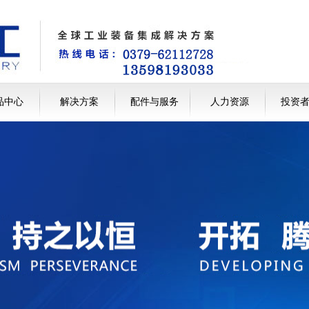
品中心
解决方案
配件与服务
人力资源
投资