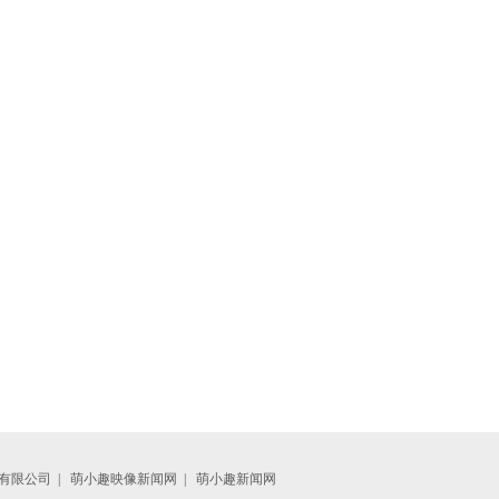
有限公司
|
萌小趣映像新闻网
|
萌小趣新闻网