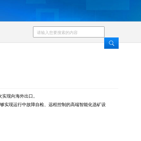
次实现向海外出口。
够实现运行中故障自检、远程控制的高端智能化选矿设