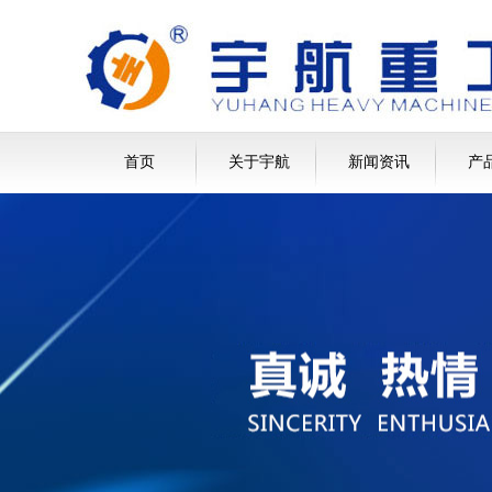
首页
关于宇航
新闻资讯
产