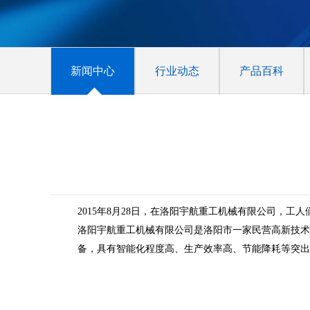
新闻中心
行业动态
产品百科
2015年8月28日，在洛阳宇航重工机械有限公司，
洛阳宇航重工机械有限公司是洛阳市一家民营高新技术
备，具有智能化程度高、生产效率高、节能降耗等突出