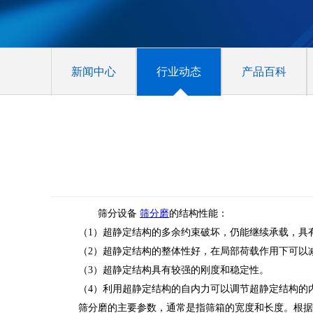
新闻中心
行业动态
产品百科
筛分设备
筛分磨
的结构性能：
（1）超静定结构的多余约束破坏，仍能继续承载，具
（2）超静定结构的整体性好，在局部荷载作用下可以
（3）超静定结构具有较强的刚度和稳定性。
（4）利用超静定结构的自内力可以调节超静定结构的
筛分磨的主要参数，通常是指筛箱的宽度和长度。根据