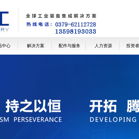
品中心
解决方案
配件与服务
人力资源
投资