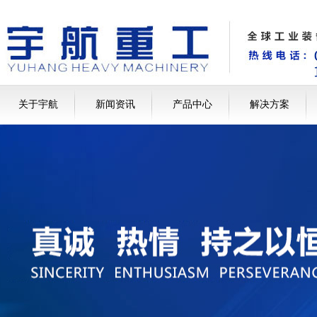
关于宇航
新闻资讯
产品中心
解决方案