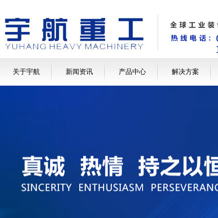
关于宇航
新闻资讯
产品中心
解决方案